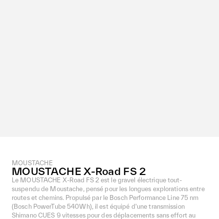
MOUSTACHE
MOUSTACHE X-Road FS 2
Le MOUSTACHE X-Road FS 2 est le gravel électrique tout-
suspendu de Moustache, pensé pour les longues explorations entre
routes et chemins. Propulsé par le Bosch Performance Line 75 nm
(Bosch PowerTube 540Wh), il est équipé d'une transmission
Shimano CUES 9 vitesses pour des déplacements sans effort au